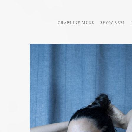
CHARLINE MUSE
SHOW REEL